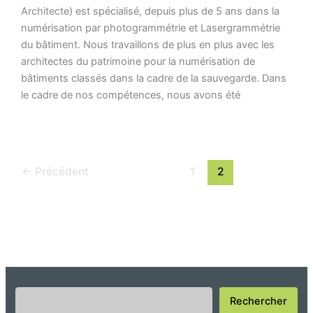
Architecte) est spécialisé, depuis plus de 5 ans dans la
numérisation par photogrammétrie et Lasergrammétrie
du bâtiment. Nous travaillons de plus en plus avec les
architectes du patrimoine pour la numérisation de
bâtiments classés dans la cadre de la sauvegarde. Dans
le cadre de nos compétences, nous avons été
←
Précédent
1
2
Rechercher
Rechercher