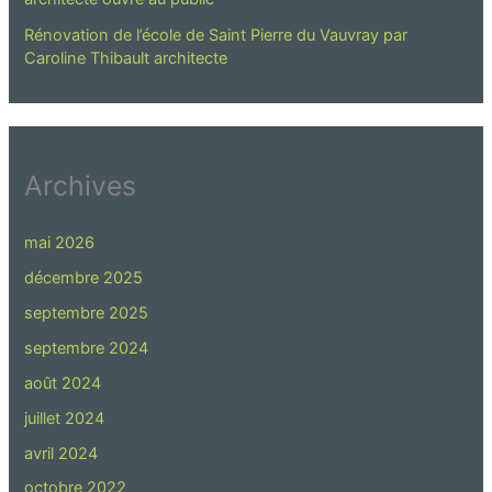
Rénovation de l’école de Saint Pierre du Vauvray par
Caroline Thibault architecte
Archives
mai 2026
décembre 2025
septembre 2025
septembre 2024
août 2024
juillet 2024
avril 2024
octobre 2022