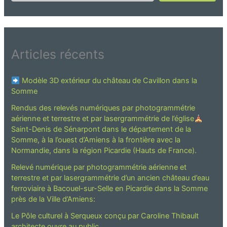
Articles récents
Modèle 3D extérieur du château de Cavillon dans la
Somme
Rendus des relevés numériques par photogrammétrie
aérienne et terrestre et par lasergrammétrie de l’église
Saint-Denis de Sénarpont dans le département de la
Somme, à la l’ouest d’Amiens à la frontière avec la
Normandie, dans la région Picardie (Hauts de France).
Relevé numérique par photogrammétrie aérienne et
terrestre et par lasergrammétrie d’un ancien château d’eau
ferroviaire à Bacouel-sur-Selle en Picardie dans la Somme
près de la Ville d’Amiens:
Le Pôle culturel à Serqueux conçu par Caroline Thibault
architecte ouvre au public