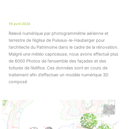
Modélisation numérique de l’église de
Puiseux-le-Hauberger
19 avril 2024
Relevé numérique par photogrammétrie aérienne et
terrestre de l’église de Puiseux-le-Hauberger pour
l’architecte du Patrimoine dans le cadre de la rénovation.
Malgré une météo capricieuse, nous avons effectué plus
de 6000 Photos de l’ensemble des façades et des
toitures de l’édifice. Ces données sont en cours de
traitement afin d’effectuer un modèle numérique 3D
composé