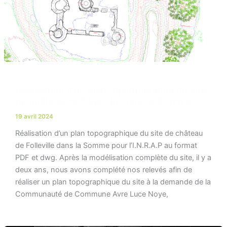
Réalisation d’un plan topographique du site
de château de Folleville dans la Somme
19 avril 2024
Réalisation d’un plan topographique du site de château
de Folleville dans la Somme pour l’I.N.R.A.P au format
PDF et dwg. Après la modélisation complète du site, il y a
deux ans, nous avons complété nos relevés afin de
réaliser un plan topographique du site à la demande de la
Communauté de Commune Avre Luce Noye,